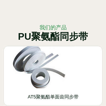
我们的产品
PU聚氨酯同步带
AT5聚氨酯单面齿同步带