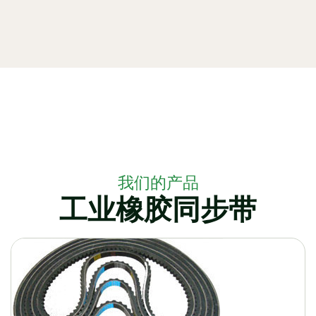
我们的产品
工业橡胶同步带