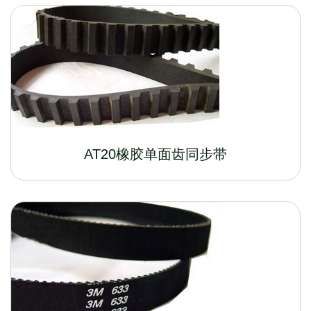
AT20橡胶单面齿同步带