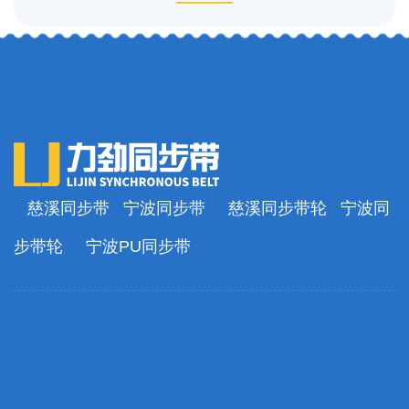
慈溪同步带
宁波同步带
慈溪同步带轮
宁波同
步带轮
宁波PU同步带