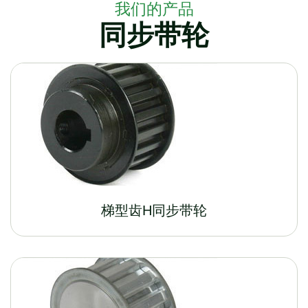
我们的产品
同步带轮
梯型齿H同步带轮