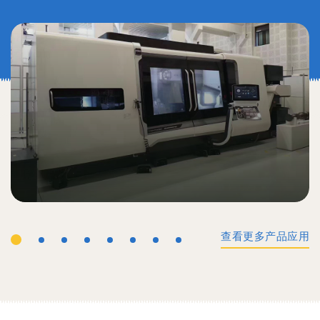
查看更多产品应用
工业机械