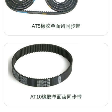
AT5橡胶单面齿同步带
AT10橡胶单面齿同步带