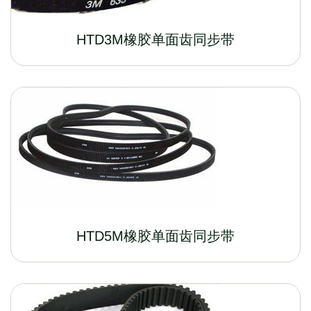
HTD3M橡胶单面齿同步带
HTD5M橡胶单面齿同步带