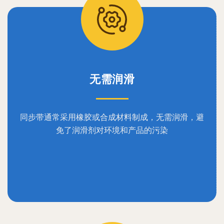
无需润滑
同步带通常采用橡胶或合成材料制成，无需润滑，避
免了润滑剂对环境和产品的污染