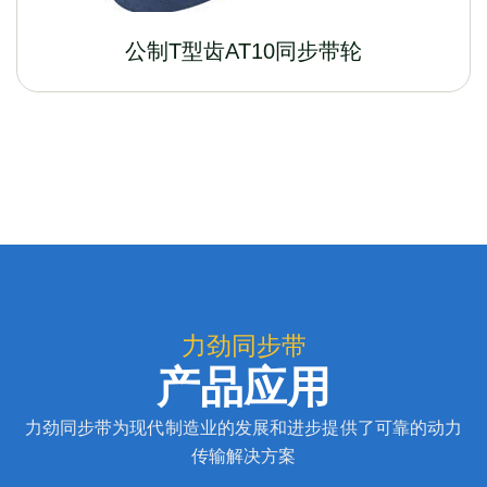
公制T型齿AT10同步带轮
力劲同步带
产品应用
力劲同步带为现代制造业的发展和进步提供了可靠的动力
传输解决方案