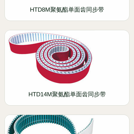
HTD8M聚氨酯单面齿同步带
HTD14M聚氨酯单面齿同步带