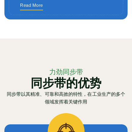
Read More
力劲同步带
同步带的优势
同步带以其精准、可靠和高效的特性，在工业生产的多个
领域发挥着关键作用