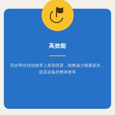
高效能
同步带在传动效率上表现优异，能够减少能量损失，
提高设备的整体效率