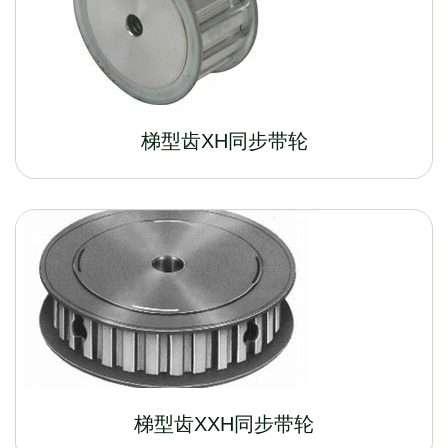
梯型齿XH同步带轮
梯型齿XXH同步带轮