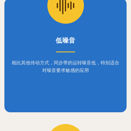
低噪音
相比其他传动方式，同步带的运转噪音低，特别适合
对噪音要求敏感的应用