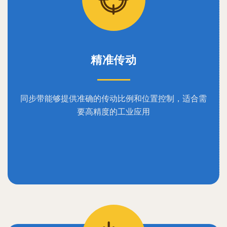
精准传动
同步带能够提供准确的传动比例和位置控制，适合需
要高精度的工业应用