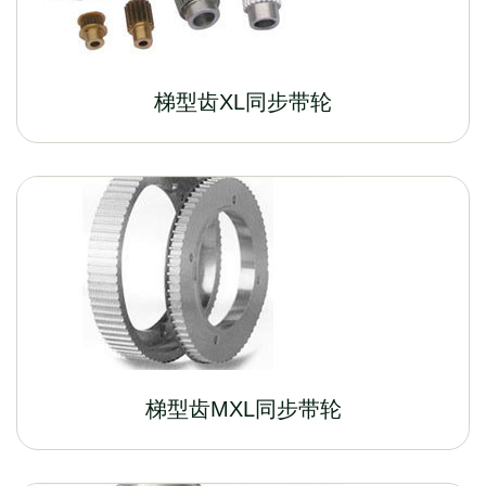
梯型齿XL同步带轮
梯型齿MXL同步带轮