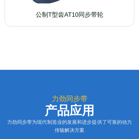
公制T型齿AT10同步带轮
力劲同步带
产品应用
力劲同步带为现代制造业的发展和进步提供了可靠的动力
传输解决方案