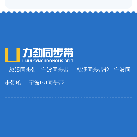
慈溪同步带
宁波同步带
慈溪同步带轮
宁波同
步带轮
宁波PU同步带