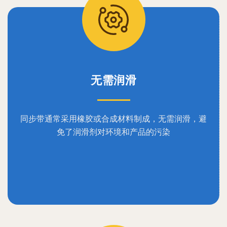
无需润滑
同步带通常采用橡胶或合成材料制成，无需润滑，避
免了润滑剂对环境和产品的污染