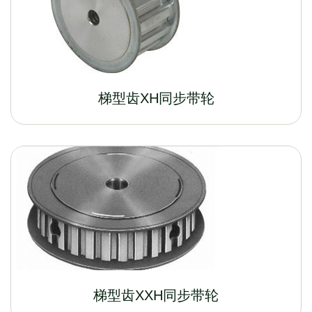
梯型齿XH同步带轮
梯型齿XXH同步带轮