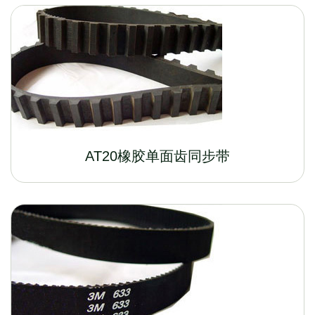
AT20橡胶单面齿同步带