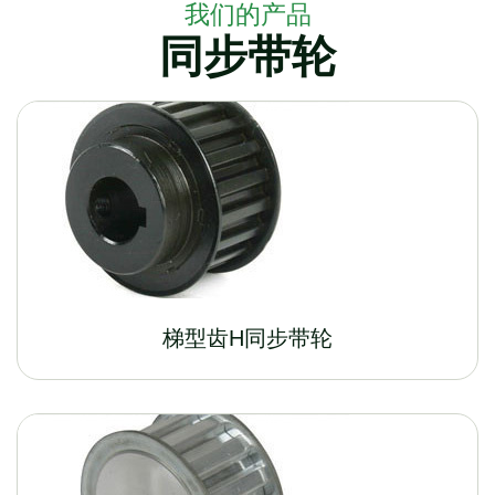
我们的产品
同步带轮
梯型齿H同步带轮