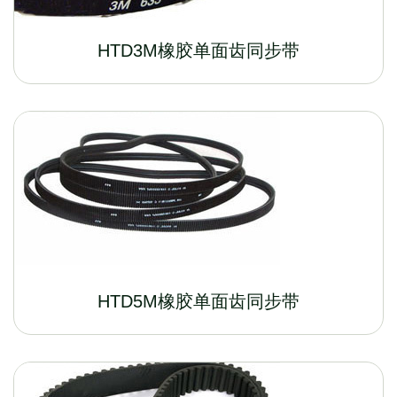
HTD3M橡胶单面齿同步带
HTD5M橡胶单面齿同步带