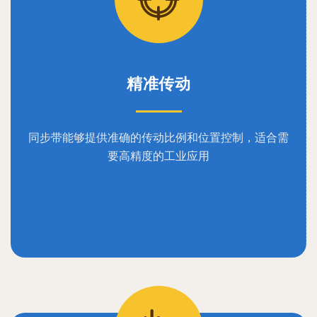
精准传动
同步带能够提供准确的传动比例和位置控制，适合需
要高精度的工业应用