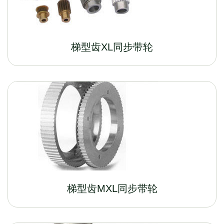
梯型齿XL同步带轮
梯型齿MXL同步带轮