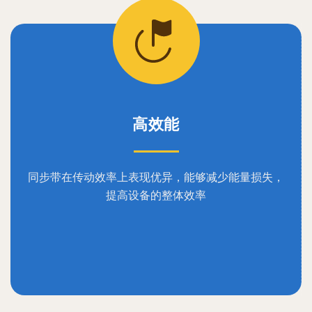
高效能
同步带在传动效率上表现优异，能够减少能量损失，
提高设备的整体效率