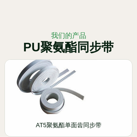
我们的产品
PU聚氨酯同步带
AT5聚氨酯单面齿同步带