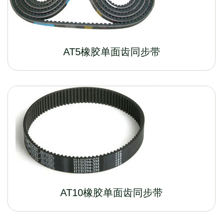
AT5橡胶单面齿同步带
AT10橡胶单面齿同步带