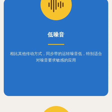
低噪音
相比其他传动方式，同步带的运转噪音低，特别适合
对噪音要求敏感的应用