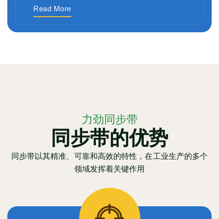
Read More
力劲同步带
同步带的优势
同步带以其精准、可靠和高效的特性，在工业生产的多个
领域发挥着关键作用