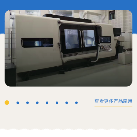
查看更多产品应用
工业机械