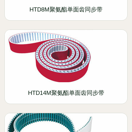
HTD8M聚氨酯单面齿同步带
HTD14M聚氨酯单面齿同步带