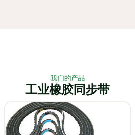
我们的产品
工业橡胶同步带