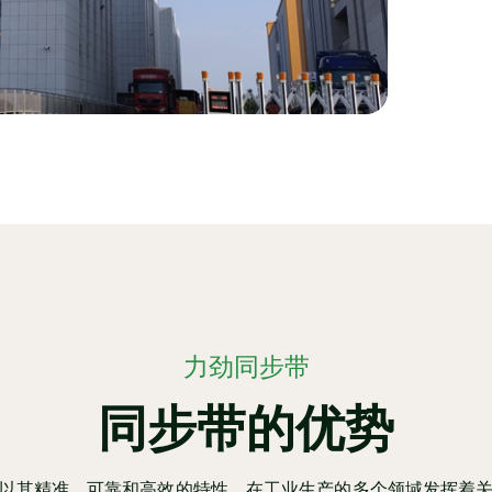
力劲同步带
同步带的优势
以其精准、可靠和高效的特性，在工业生产的多个领域发挥着