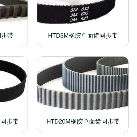
同步带
HTD3M橡胶单面齿同步带
齿同步带
HTD20M橡胶单面齿同步带