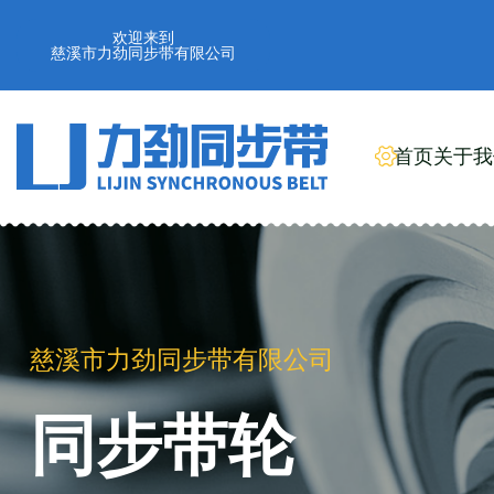
欢迎来到
慈溪市力劲同步带有限公司
首页
关于我
慈溪市力劲同步带有限公司
工业橡胶同步带