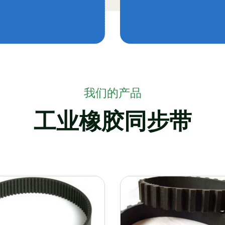
我们的产品
工业橡胶同步带