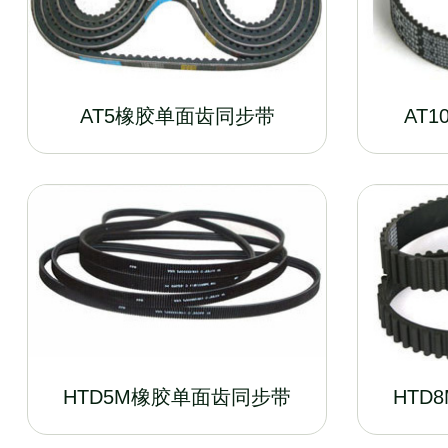
AT5橡胶单面齿同步带
AT
HTD5M橡胶单面齿同步带
HTD