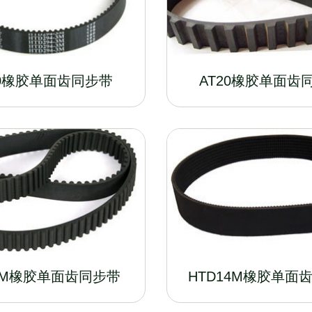
10橡胶单面齿同步带
AT20橡胶单面齿
8M橡胶单面齿同步带
HTD14M橡胶单面