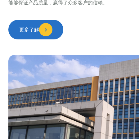
能够保证产品质量，赢得了众多客户的信赖。
更多了解