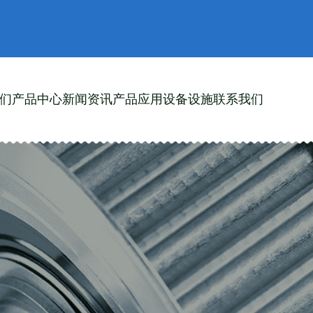
们
产品中心
新闻资讯
产品应用
设备设施
联系我们