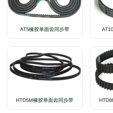
AT5橡胶单面齿同步带
AT
HTD5M橡胶单面齿同步带
HTD