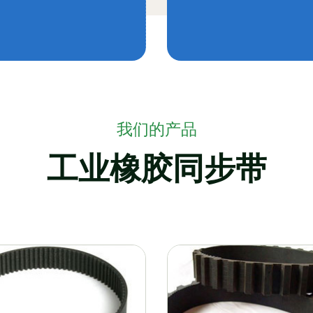
我们的产品
工业橡胶同步带