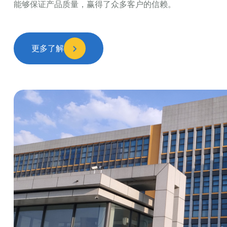
能够保证产品质量，赢得了众多客户的信赖。
更多了解