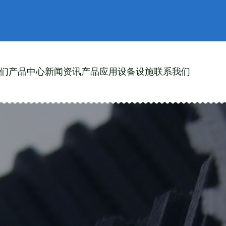
们
产品中心
新闻资讯
产品应用
设备设施
联系我们