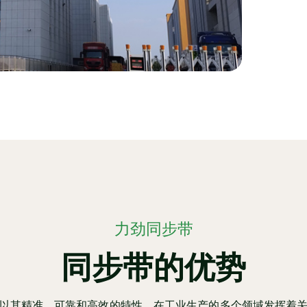
力劲同步带
同步带的优势
以其精准、可靠和高效的特性，在工业生产的多个领域发挥着