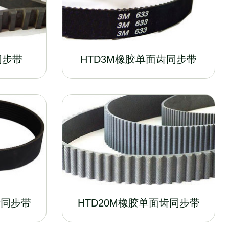
同步带
HTD3M橡胶单面齿同步带
齿同步带
HTD20M橡胶单面齿同步带