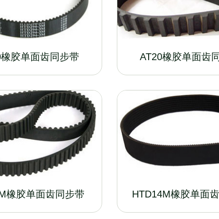
10橡胶单面齿同步带
AT20橡胶单面齿
8M橡胶单面齿同步带
HTD14M橡胶单面