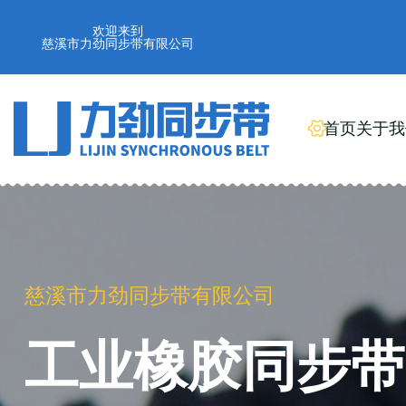
欢迎来到
慈溪市力劲同步带有限公司
首页
关于我
慈溪市力劲同步带有限公司
工业橡胶同步带