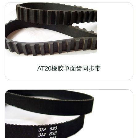
AT20橡胶单面齿同步带