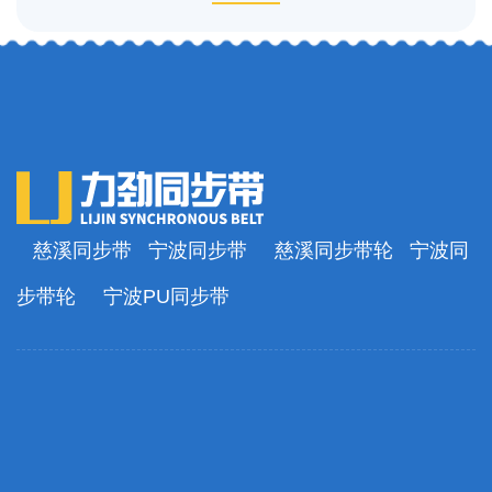
慈溪同步带
宁波同步带
慈溪同步带轮
宁波同
步带轮
宁波PU同步带