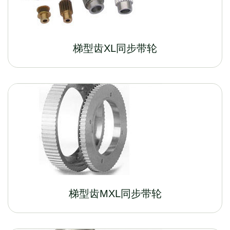
梯型齿XL同步带轮
梯型齿MXL同步带轮