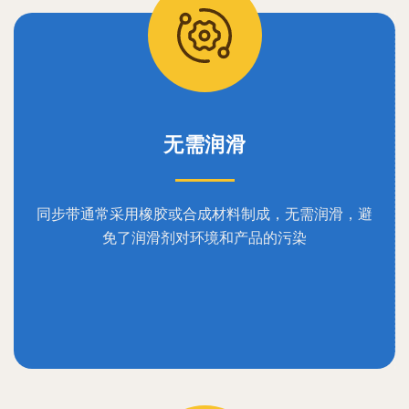
无需润滑
同步带通常采用橡胶或合成材料制成，无需润滑，避
免了润滑剂对环境和产品的污染