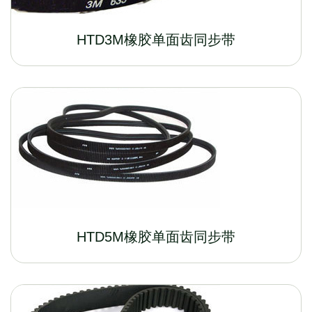
HTD3M橡胶单面齿同步带
HTD5M橡胶单面齿同步带