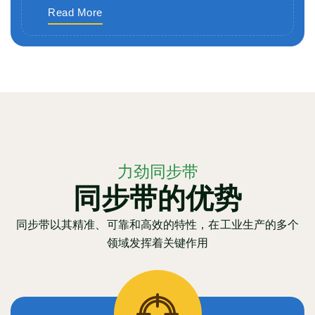
Read More
力劲同步带
同步带的优势
同步带以其精准、可靠和高效的特性，在工业生产的多个
领域发挥着关键作用