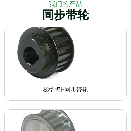
我们的产品
同步带轮
梯型齿H同步带轮