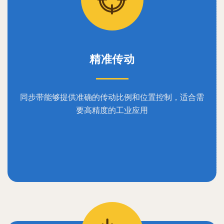
精准传动
同步带能够提供准确的传动比例和位置控制，适合需
要高精度的工业应用