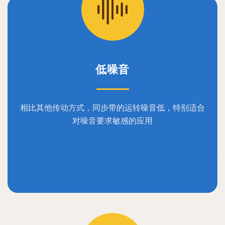
低噪音
相比其他传动方式，同步带的运转噪音低，特别适合
对噪音要求敏感的应用