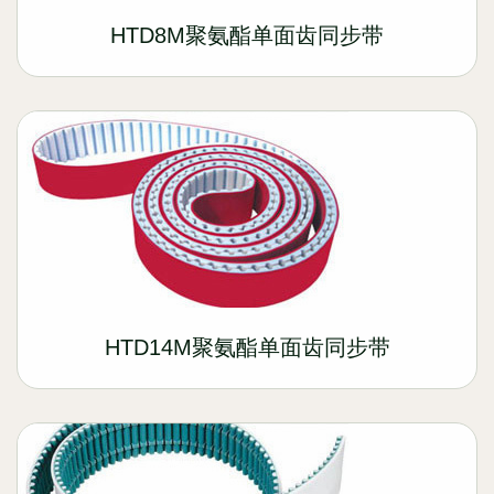
HTD8M聚氨酯单面齿同步带
HTD14M聚氨酯单面齿同步带