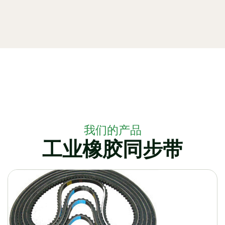
我们的产品
工业橡胶同步带