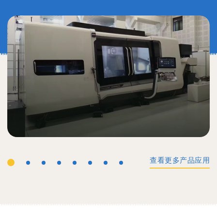
查看更多产品应用
工业机械