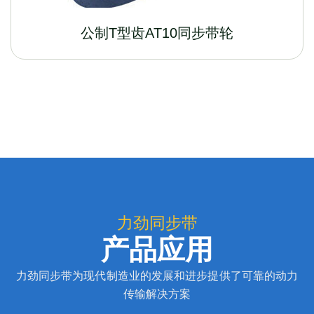
公制T型齿AT10同步带轮
力劲同步带
产品应用
力劲同步带为现代制造业的发展和进步提供了可靠的动力
传输解决方案