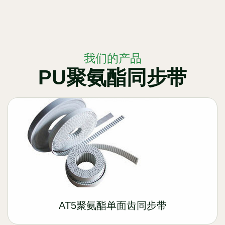
我们的产品
PU聚氨酯同步带
AT5聚氨酯单面齿同步带