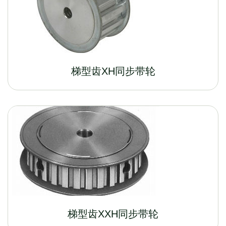
梯型齿XH同步带轮
梯型齿XXH同步带轮