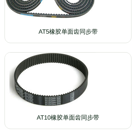
AT5橡胶单面齿同步带
AT10橡胶单面齿同步带