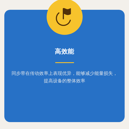
高效能
同步带在传动效率上表现优异，能够减少能量损失，
提高设备的整体效率