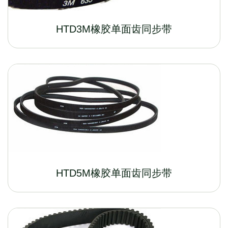
HTD3M橡胶单面齿同步带
HTD5M橡胶单面齿同步带