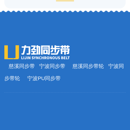
慈溪同步带
宁波同步带
慈溪同步带轮
宁波同
步带轮
宁波PU同步带