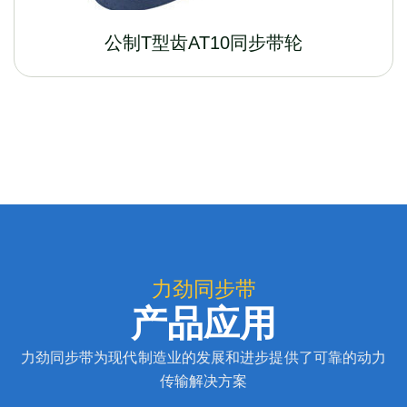
公制T型齿AT10同步带轮
力劲同步带
产品应用
力劲同步带为现代制造业的发展和进步提供了可靠的动力
传输解决方案