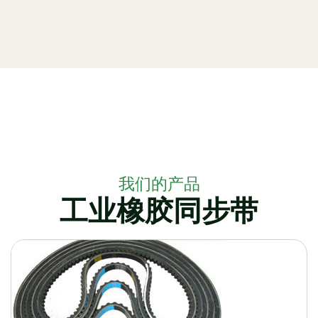
我们的产品
工业橡胶同步带