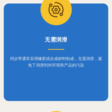
无需润滑
同步带通常采用橡胶或合成材料制成，无需润滑，避
免了润滑剂对环境和产品的污染