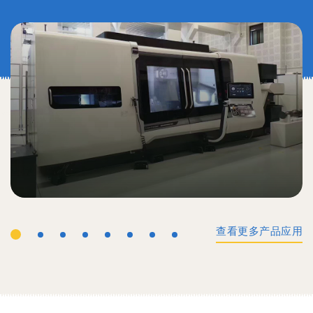
查看更多产品应用
工业机械