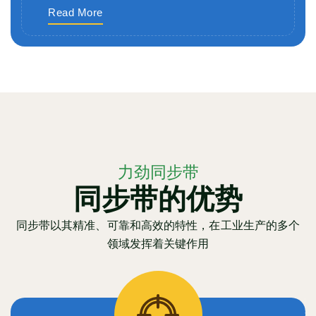
Read More
力劲同步带
同步带的优势
同步带以其精准、可靠和高效的特性，在工业生产的多个
领域发挥着关键作用