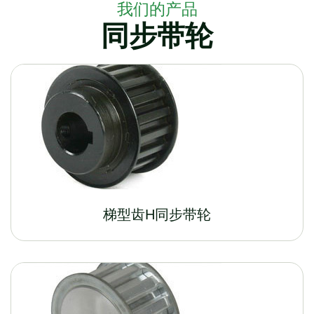
我们的产品
同步带轮
梯型齿H同步带轮