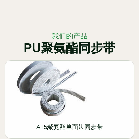
我们的产品
PU聚氨酯同步带
AT5聚氨酯单面齿同步带