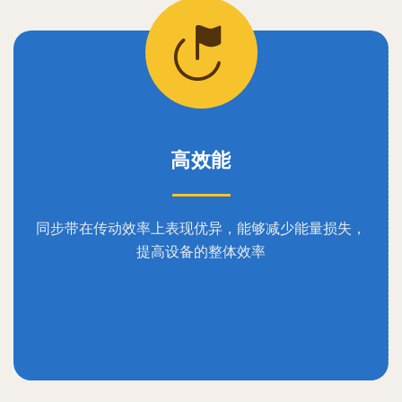
高效能
同步带在传动效率上表现优异，能够减少能量损失，
提高设备的整体效率