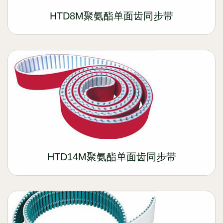
HTD8M聚氨酯单面齿同步带
HTD14M聚氨酯单面齿同步带