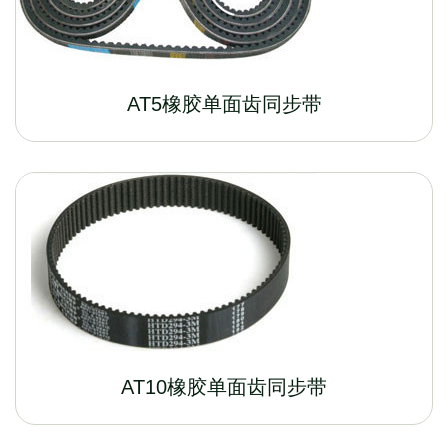
AT5橡胶单面齿同步带
AT10橡胶单面齿同步带