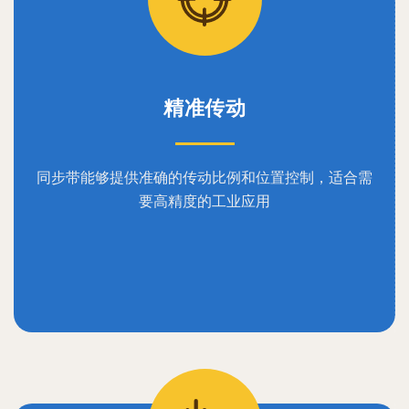
精准传动
同步带能够提供准确的传动比例和位置控制，适合需
要高精度的工业应用