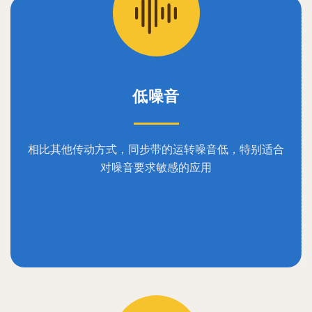
低噪音
相比其他传动方式，同步带的运转噪音低，特别适合
对噪音要求敏感的应用