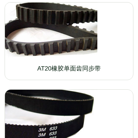
AT20橡胶单面齿同步带