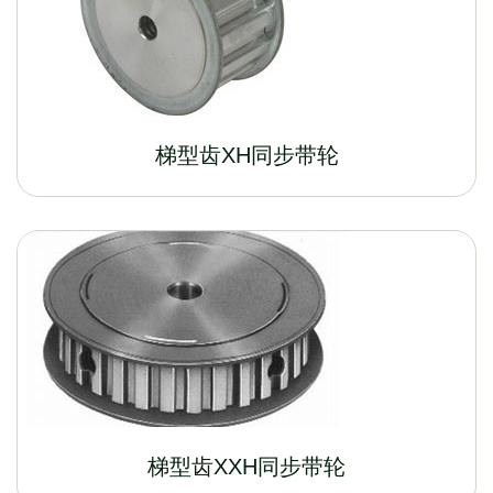
梯型齿XH同步带轮
梯型齿XXH同步带轮