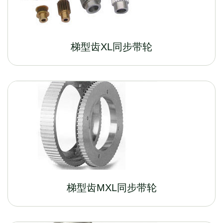
梯型齿XL同步带轮
梯型齿MXL同步带轮