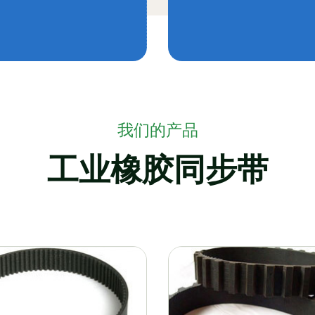
我们的产品
工业橡胶同步带