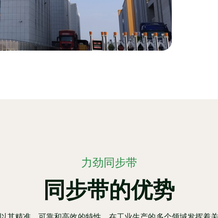
力劲同步带
同步带的优势
以其精准、可靠和高效的特性，在工业生产的多个领域发挥着