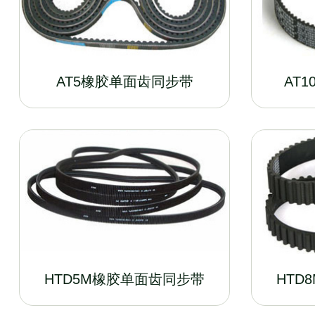
AT5橡胶单面齿同步带
AT
HTD5M橡胶单面齿同步带
HTD