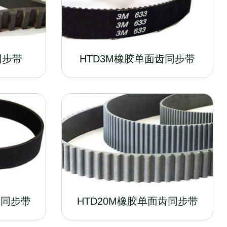
同步带
HTD3M橡胶单面齿同步带
齿同步带
HTD20M橡胶单面齿同步带