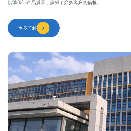
能够保证产品质量，赢得了众多客户的信赖。
更多了解