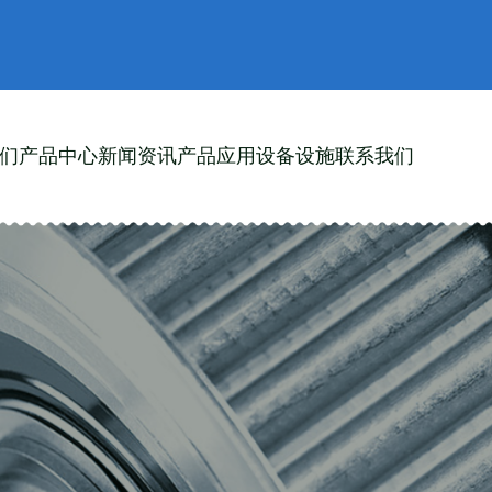
们
产品中心
新闻资讯
产品应用
设备设施
联系我们