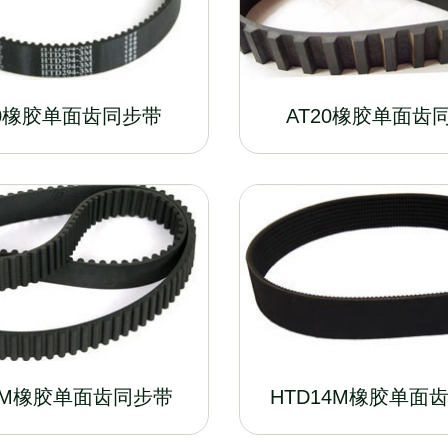
10橡胶单面齿同步带
AT20橡胶单面齿
8M橡胶单面齿同步带
HTD14M橡胶单面