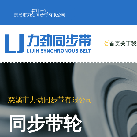
欢迎来到
慈溪市力劲同步带有限公司
首页
关于我
慈溪市力劲同步带有限公司
同步带轮