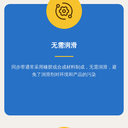
无需润滑
同步带通常采用橡胶或合成材料制成，无需润滑，避
免了润滑剂对环境和产品的污染