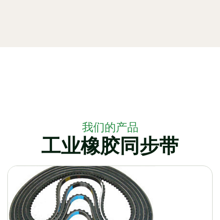
我们的产品
工业橡胶同步带