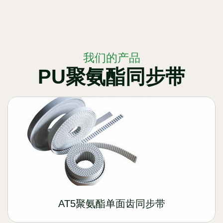
我们的产品
PU聚氨酯同步带
AT5聚氨酯单面齿同步带