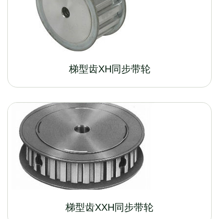
梯型齿XH同步带轮
梯型齿XXH同步带轮