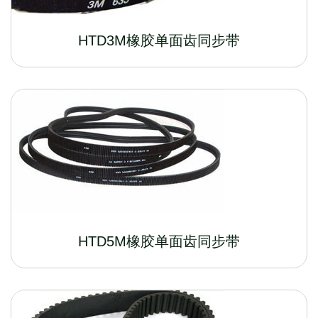
HTD3M橡胶单面齿同步带
HTD5M橡胶单面齿同步带