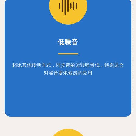
低噪音
相比其他传动方式，同步带的运转噪音低，特别适合
对噪音要求敏感的应用