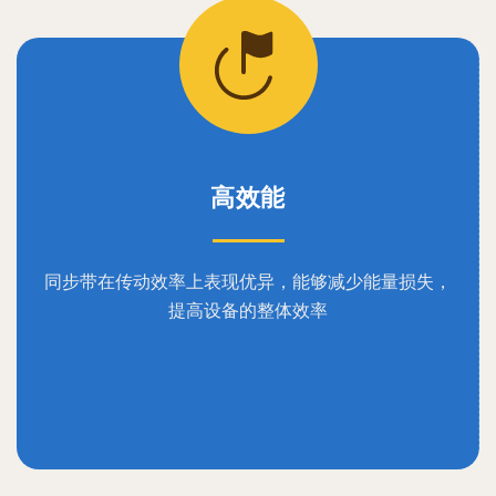
高效能
同步带在传动效率上表现优异，能够减少能量损失，
提高设备的整体效率