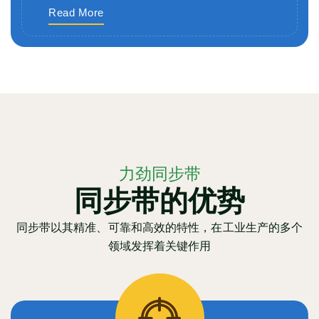
Read More
力劲同步带
同步带的优势
同步带以其精准、可靠和高效的特性，在工业生产的多个
领域发挥着关键作用