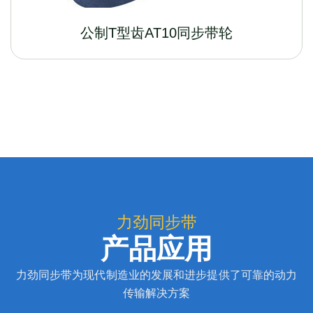
公制T型齿AT10同步带轮
力劲同步带
产品应用
力劲同步带为现代制造业的发展和进步提供了可靠的动力
传输解决方案