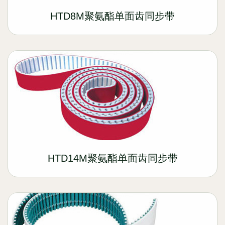
HTD8M聚氨酯单面齿同步带
HTD14M聚氨酯单面齿同步带