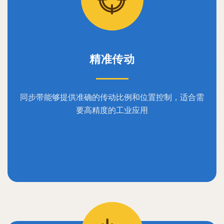
精准传动
同步带能够提供准确的传动比例和位置控制，适合需
要高精度的工业应用