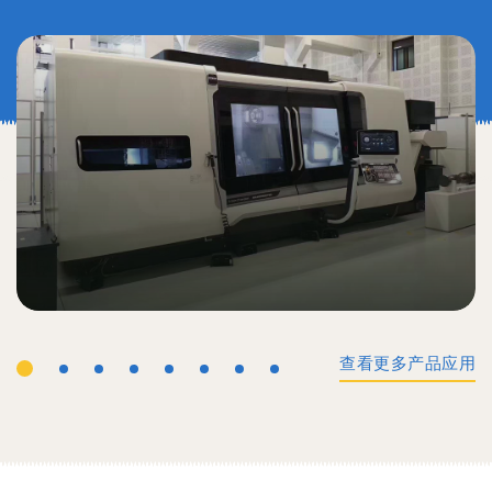
查看更多产品应用
工业机械