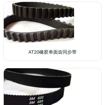
AT20橡胶单面齿同步带