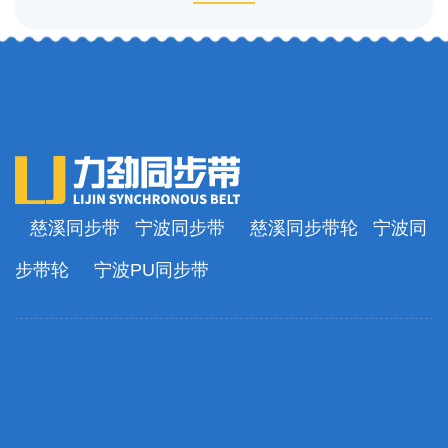
慈溪同步带
宁波同步带
慈溪同步带轮
宁波同
步带轮
宁波PU同步带