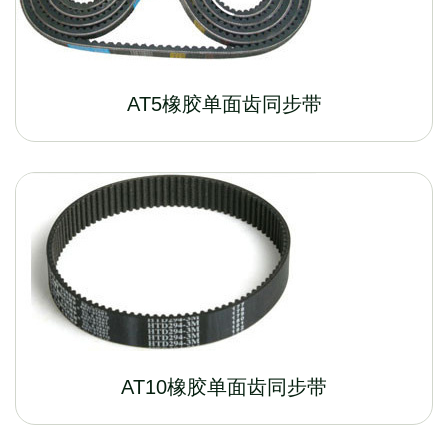
AT5橡胶单面齿同步带
AT10橡胶单面齿同步带