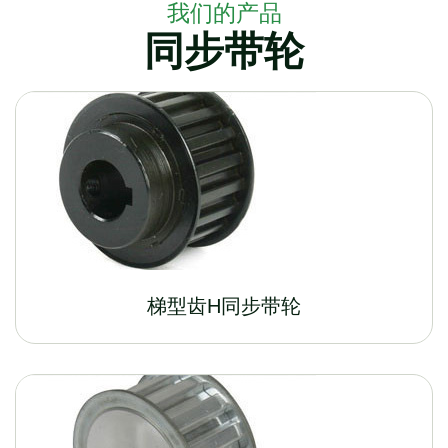
我们的产品
同步带轮
梯型齿H同步带轮