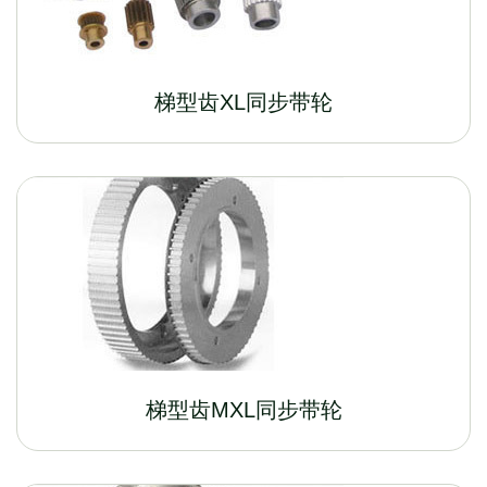
梯型齿XL同步带轮
梯型齿MXL同步带轮