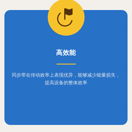
高效能
同步带在传动效率上表现优异，能够减少能量损失，
提高设备的整体效率