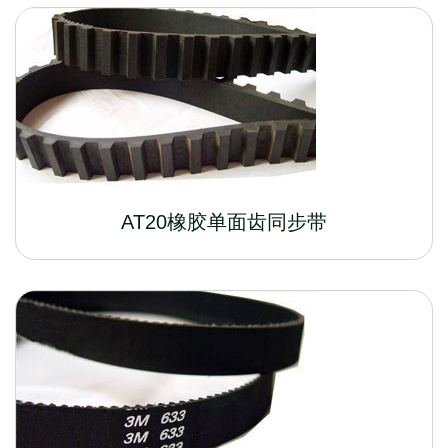
AT20橡胶单面齿同步带