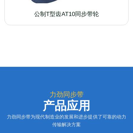
公制T型齿AT10同步带轮
力劲同步带
产品应用
力劲同步带为现代制造业的发展和进步提供了可靠的动力
传输解决方案