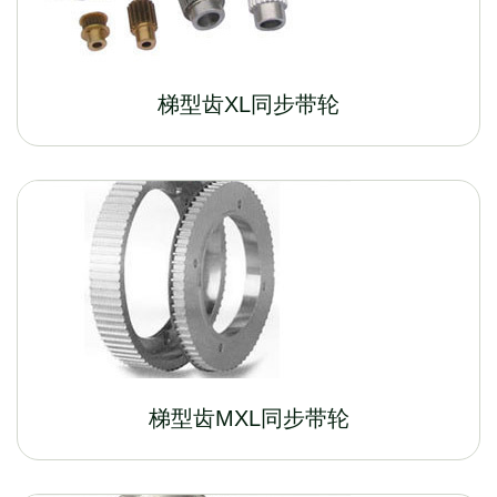
梯型齿XL同步带轮
梯型齿MXL同步带轮