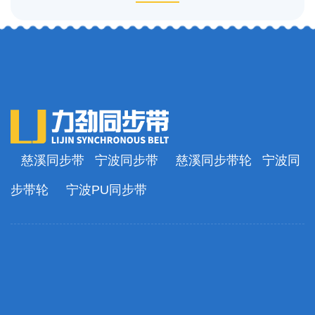
慈溪同步带
宁波同步带
慈溪同步带轮
宁波同
步带轮
宁波PU同步带