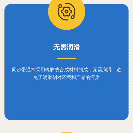
无需润滑
同步带通常采用橡胶或合成材料制成，无需润滑，避
免了润滑剂对环境和产品的污染