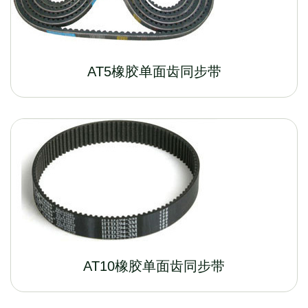
AT5橡胶单面齿同步带
AT10橡胶单面齿同步带