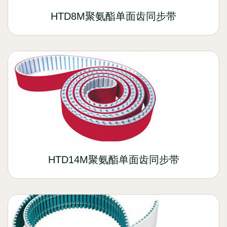
HTD8M聚氨酯单面齿同步带
HTD14M聚氨酯单面齿同步带