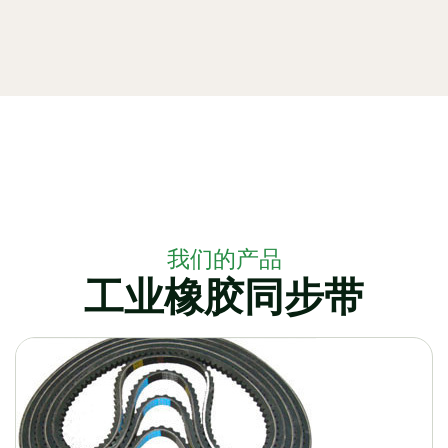
我们的产品
工业橡胶同步带