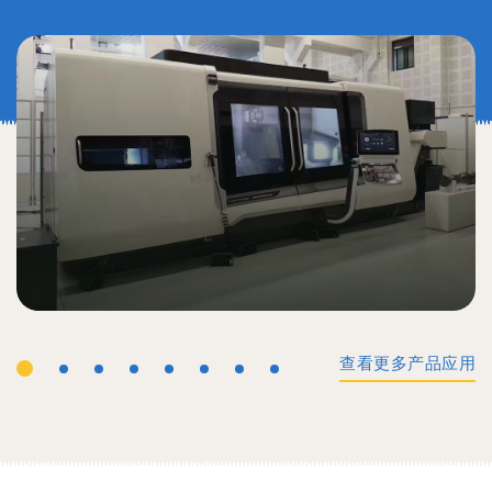
查看更多产品应用
工业机械