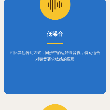
低噪音
相比其他传动方式，同步带的运转噪音低，特别适合
对噪音要求敏感的应用