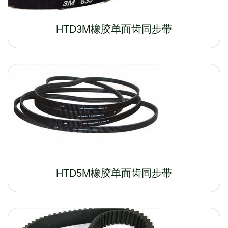
HTD3M橡胶单面齿同步带
HTD5M橡胶单面齿同步带