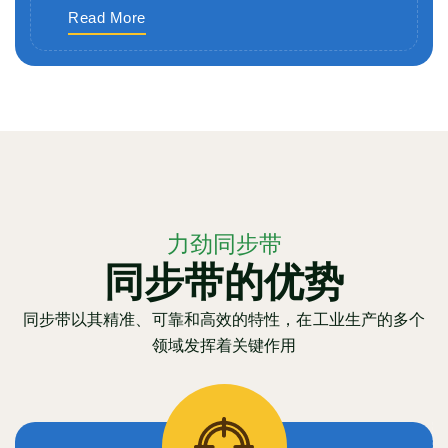
Read More
力劲同步带
同步带的优势
同步带以其精准、可靠和高效的特性，在工业生产的多个
领域发挥着关键作用