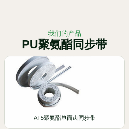
我们的产品
PU聚氨酯同步带
AT5聚氨酯单面齿同步带