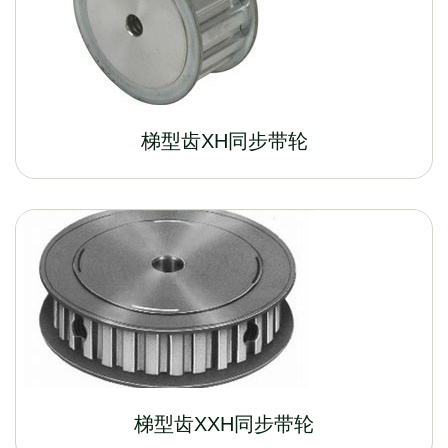
梯型齿XH同步带轮
梯型齿XXH同步带轮