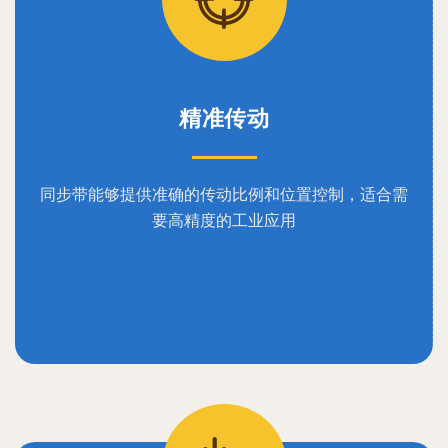
精准传动
同步带能够提供准确的传动比例和位置控制，适合需
要高精度的工业应用