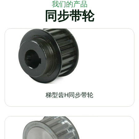
我们的产品
同步带轮
梯型齿H同步带轮