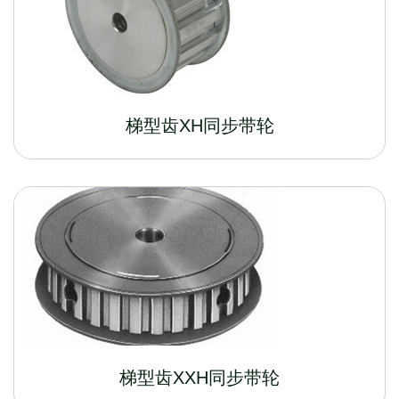
梯型齿XH同步带轮
梯型齿XXH同步带轮