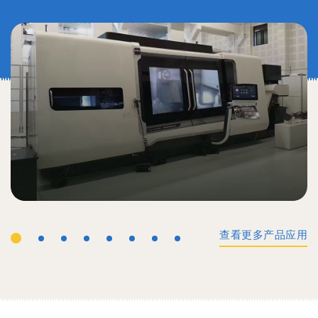
查看更多产品应用
工业机械