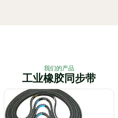
我们的产品
工业橡胶同步带