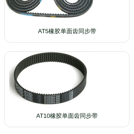
AT5橡胶单面齿同步带
AT10橡胶单面齿同步带