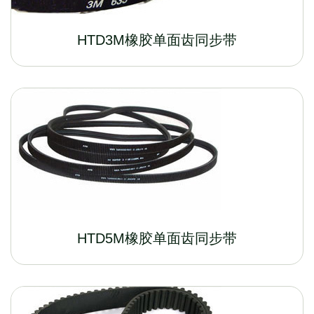
HTD3M橡胶单面齿同步带
HTD5M橡胶单面齿同步带