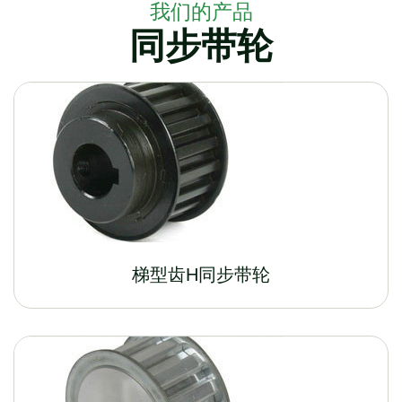
我们的产品
同步带轮
梯型齿H同步带轮