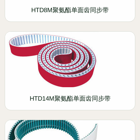
HTD8M聚氨酯单面齿同步带
HTD14M聚氨酯单面齿同步带