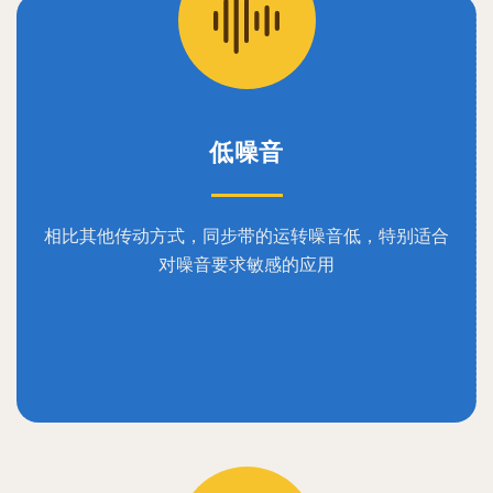
低噪音
相比其他传动方式，同步带的运转噪音低，特别适合
对噪音要求敏感的应用