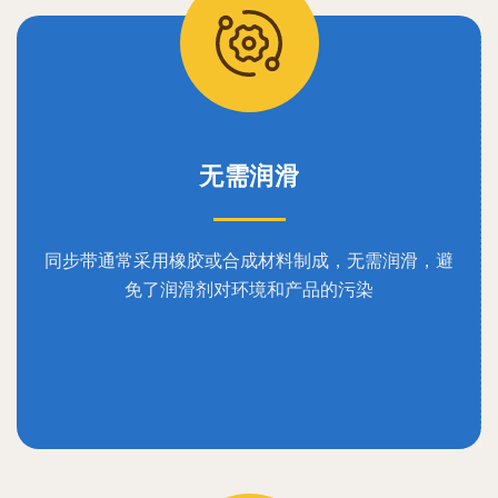
无需润滑
同步带通常采用橡胶或合成材料制成，无需润滑，避
免了润滑剂对环境和产品的污染