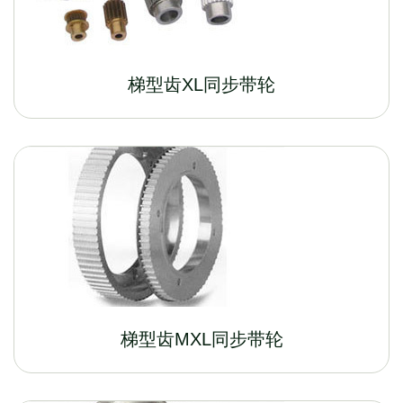
梯型齿XL同步带轮
梯型齿MXL同步带轮