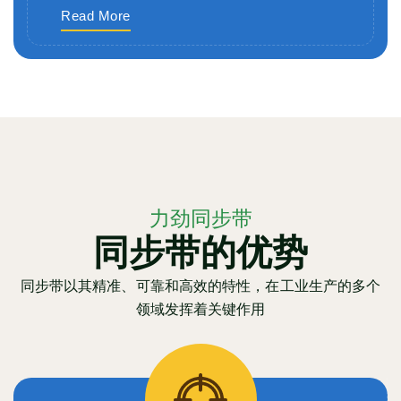
Read More
力劲同步带
同步带的优势
同步带以其精准、可靠和高效的特性，在工业生产的多个
领域发挥着关键作用