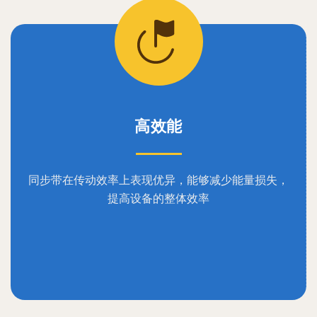
高效能
同步带在传动效率上表现优异，能够减少能量损失，
提高设备的整体效率