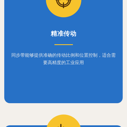
精准传动
同步带能够提供准确的传动比例和位置控制，适合需
要高精度的工业应用