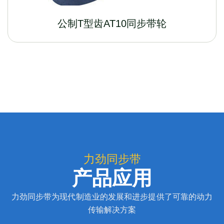
公制T型齿AT10同步带轮
力劲同步带
产品应用
力劲同步带为现代制造业的发展和进步提供了可靠的动力
传输解决方案