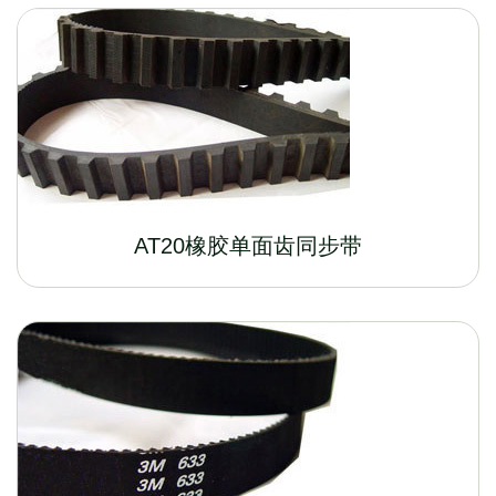
AT20橡胶单面齿同步带