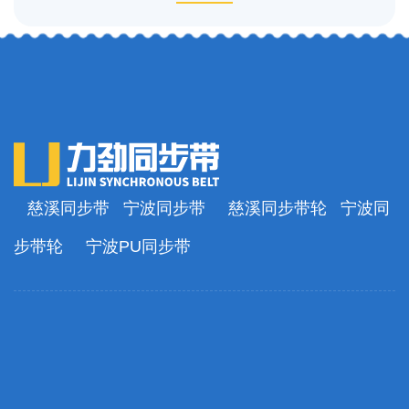
慈溪同步带
宁波同步带
慈溪同步带轮
宁波同
步带轮
宁波PU同步带