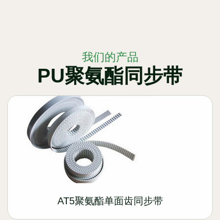
我们的产品
PU聚氨酯同步带
AT5聚氨酯单面齿同步带