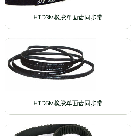
HTD3M橡胶单面齿同步带
HTD5M橡胶单面齿同步带