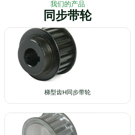
我们的产品
同步带轮
梯型齿H同步带轮