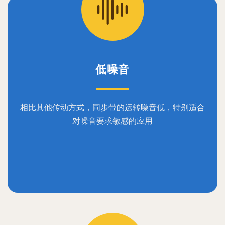
低噪音
相比其他传动方式，同步带的运转噪音低，特别适合
对噪音要求敏感的应用