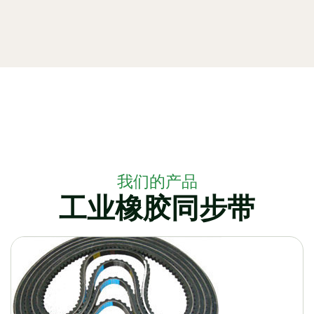
我们的产品
工业橡胶同步带