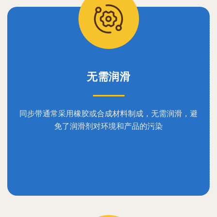
无需润滑
同步带通常采用橡胶或合成材料制成，无需润滑，避
免了润滑剂对环境和产品的污染