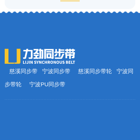
慈溪同步带
宁波同步带
慈溪同步带轮
宁波同
步带轮
宁波PU同步带