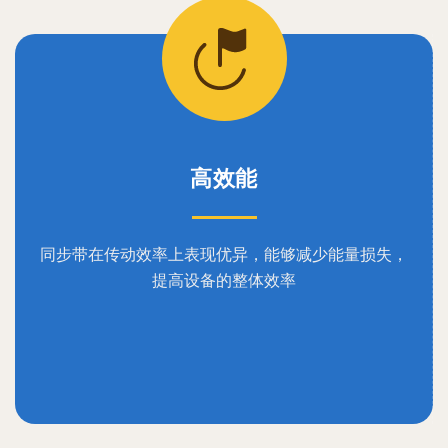
高效能
同步带在传动效率上表现优异，能够减少能量损失，
提高设备的整体效率