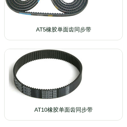
AT5橡胶单面齿同步带
AT10橡胶单面齿同步带