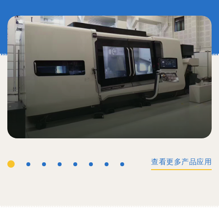
查看更多产品应用
工业机械