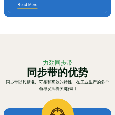
Read More
力劲同步带
同步带的优势
同步带以其精准、可靠和高效的特性，在工业生产的多个
领域发挥着关键作用