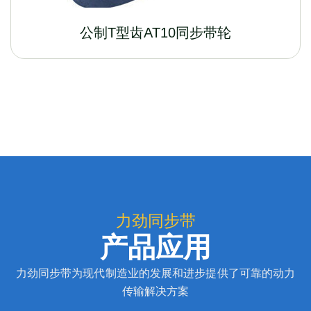
公制T型齿AT10同步带轮
力劲同步带
产品应用
力劲同步带为现代制造业的发展和进步提供了可靠的动力
传输解决方案