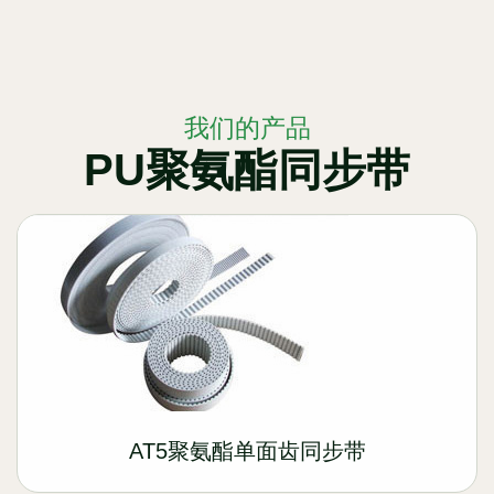
我们的产品
PU聚氨酯同步带
AT5聚氨酯单面齿同步带