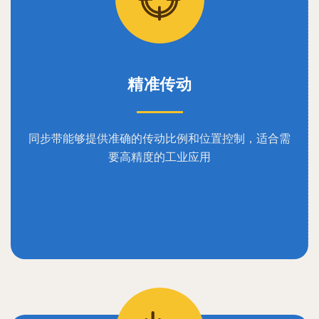
精准传动
同步带能够提供准确的传动比例和位置控制，适合需
要高精度的工业应用