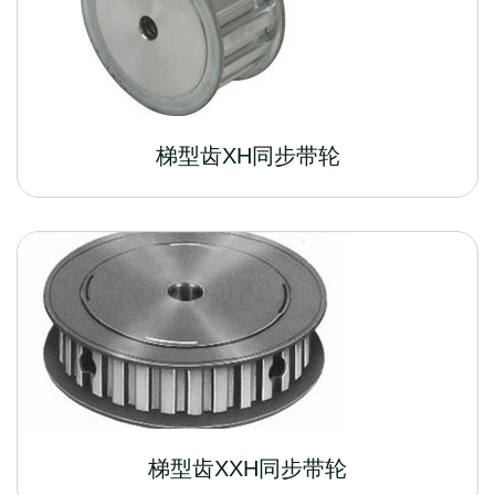
梯型齿XH同步带轮
梯型齿XXH同步带轮