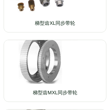
梯型齿XL同步带轮
梯型齿MXL同步带轮