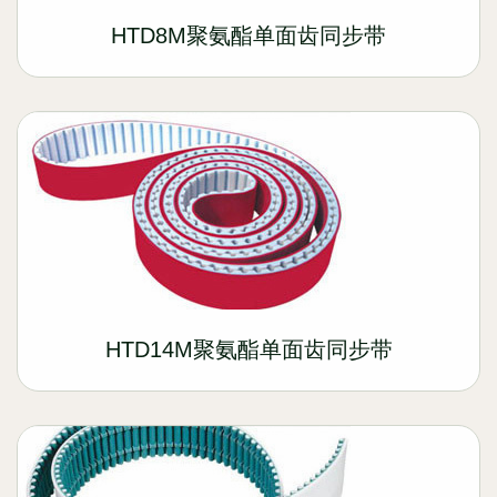
HTD8M聚氨酯单面齿同步带
HTD14M聚氨酯单面齿同步带