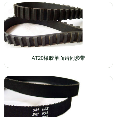
AT20橡胶单面齿同步带