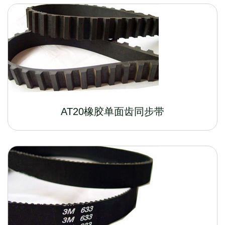
AT20橡胶单面齿同步带