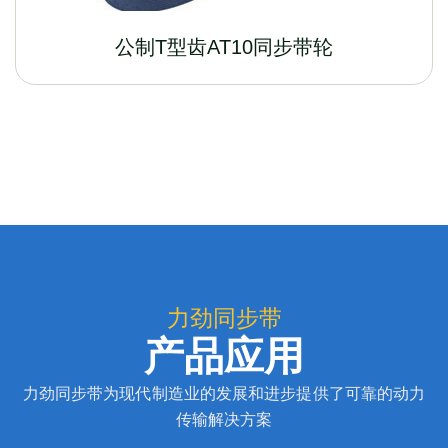
公制T型齿AT10同步带轮
力劲同步带
产品应用
力劲同步带为现代制造业的发展和进步提供了可靠的动力
传输解决方案