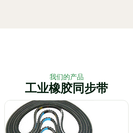
我们的产品
工业橡胶同步带