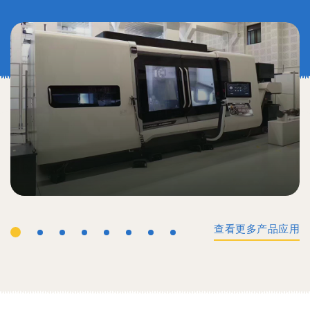
查看更多产品应用
工业机械