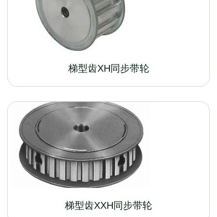
梯型齿XH同步带轮
梯型齿XXH同步带轮