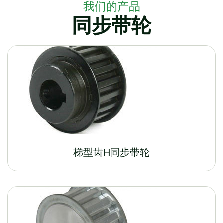
我们的产品
同步带轮
梯型齿H同步带轮