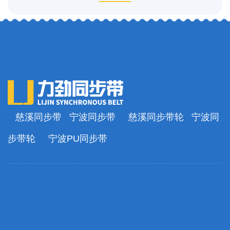
慈溪同步带
宁波同步带
慈溪同步带轮
宁波同
步带轮
宁波PU同步带