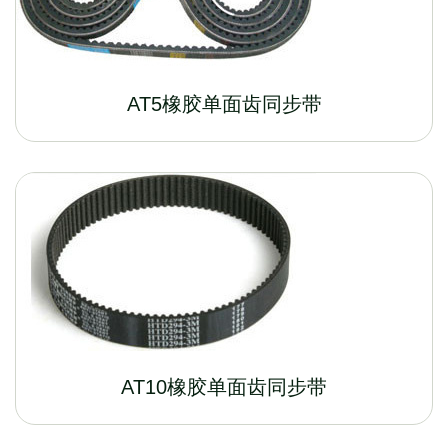
AT5橡胶单面齿同步带
AT10橡胶单面齿同步带