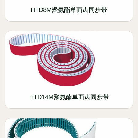
HTD8M聚氨酯单面齿同步带
HTD14M聚氨酯单面齿同步带