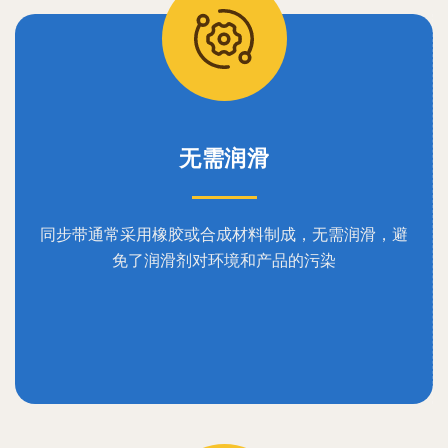
无需润滑
同步带通常采用橡胶或合成材料制成，无需润滑，避
免了润滑剂对环境和产品的污染