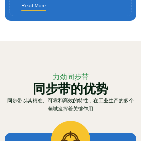
Read More
力劲同步带
同步带的优势
同步带以其精准、可靠和高效的特性，在工业生产的多个
领域发挥着关键作用