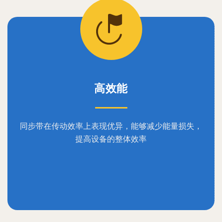
高效能
同步带在传动效率上表现优异，能够减少能量损失，
提高设备的整体效率