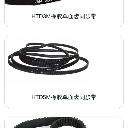
HTD3M橡胶单面齿同步带
HTD5M橡胶单面齿同步带