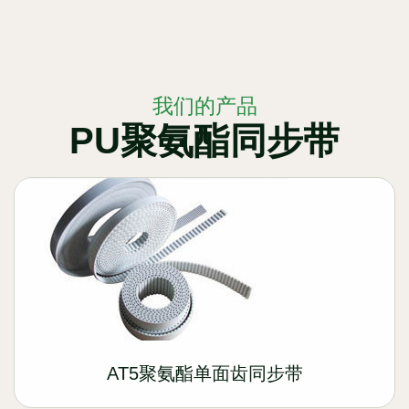
我们的产品
PU聚氨酯同步带
AT5聚氨酯单面齿同步带