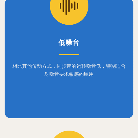
低噪音
相比其他传动方式，同步带的运转噪音低，特别适合
对噪音要求敏感的应用