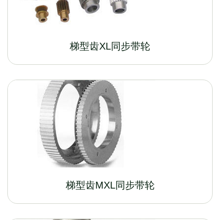
梯型齿XL同步带轮
梯型齿MXL同步带轮