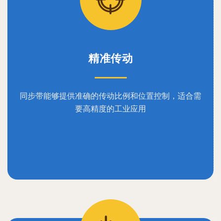
精准传动
同步带能够提供准确的传动比例和位置控制，适合需
要高精度的工业应用