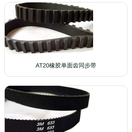
AT20橡胶单面齿同步带