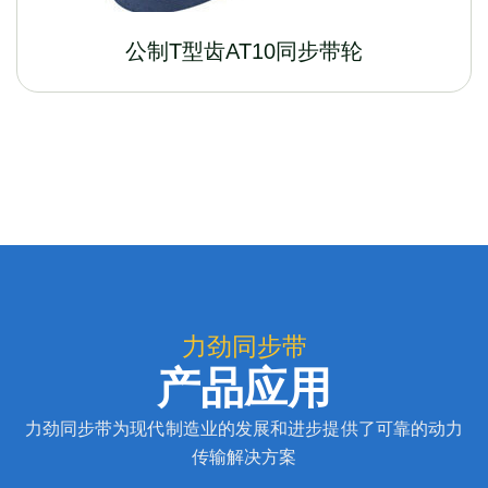
公制T型齿AT10同步带轮
力劲同步带
产品应用
力劲同步带为现代制造业的发展和进步提供了可靠的动力
传输解决方案