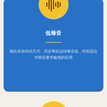
低噪音
相比其他传动方式，同步带的运转噪音低，特别适合
对噪音要求敏感的应用