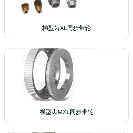
梯型齿XL同步带轮
梯型齿MXL同步带轮