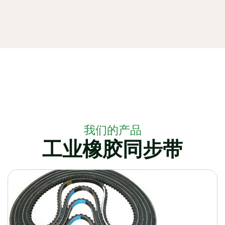
我们的产品
工业橡胶同步带