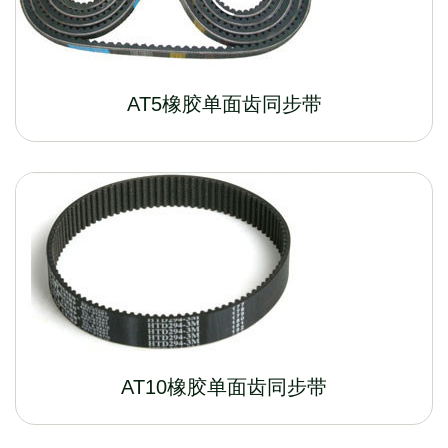
AT5橡胶单面齿同步带
AT10橡胶单面齿同步带