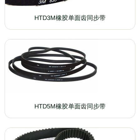
HTD3M橡胶单面齿同步带
HTD5M橡胶单面齿同步带