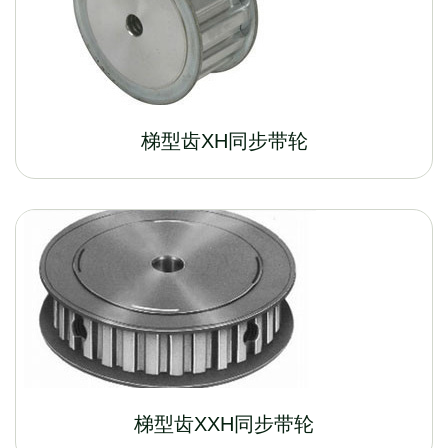
梯型齿XH同步带轮
梯型齿XXH同步带轮