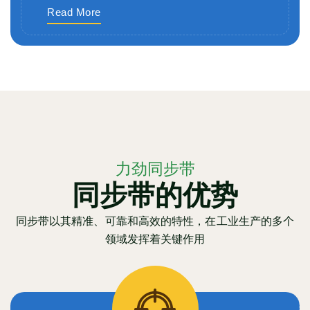
Read More
力劲同步带
同步带的优势
同步带以其精准、可靠和高效的特性，在工业生产的多个
领域发挥着关键作用