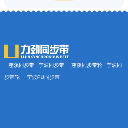
慈溪同步带
宁波同步带
慈溪同步带轮
宁波同
步带轮
宁波PU同步带