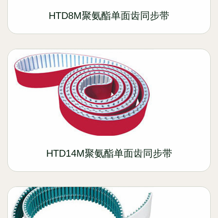
HTD8M聚氨酯单面齿同步带
HTD14M聚氨酯单面齿同步带