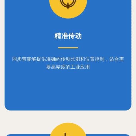
精准传动
同步带能够提供准确的传动比例和位置控制，适合需
要高精度的工业应用