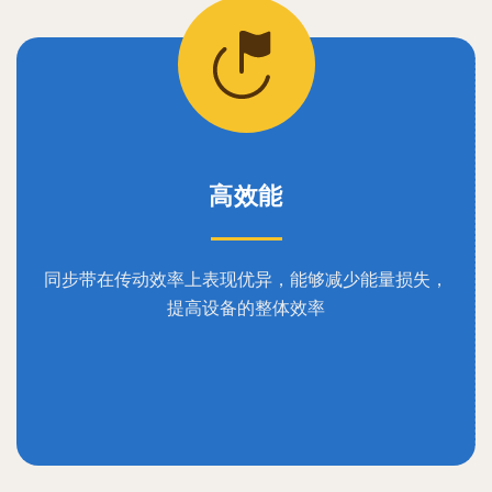
高效能
同步带在传动效率上表现优异，能够减少能量损失，
提高设备的整体效率