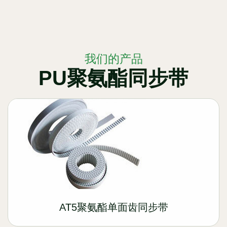
我们的产品
PU聚氨酯同步带
AT5聚氨酯单面齿同步带