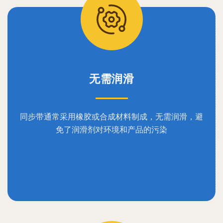
无需润滑
同步带通常采用橡胶或合成材料制成，无需润滑，避
免了润滑剂对环境和产品的污染