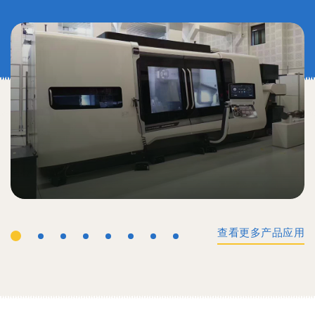
查看更多产品应用
工业机械