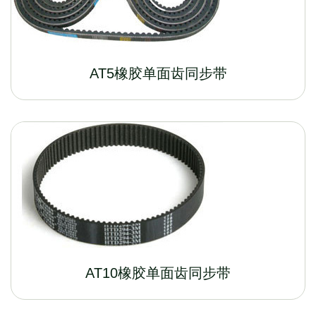
AT5橡胶单面齿同步带
AT10橡胶单面齿同步带