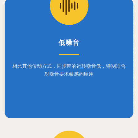
低噪音
相比其他传动方式，同步带的运转噪音低，特别适合
对噪音要求敏感的应用