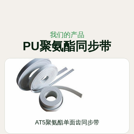
我们的产品
PU聚氨酯同步带
AT5聚氨酯单面齿同步带