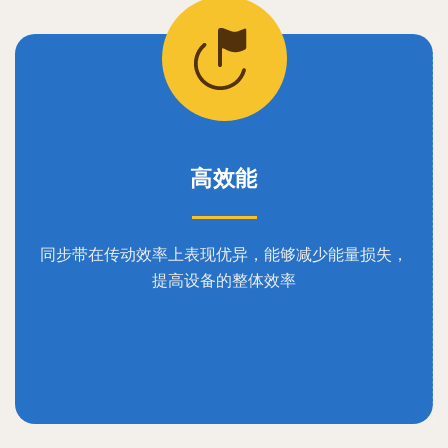
高效能
同步带在传动效率上表现优异，能够减少能量损失，
提高设备的整体效率