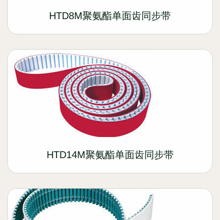
HTD8M聚氨酯单面齿同步带
HTD14M聚氨酯单面齿同步带