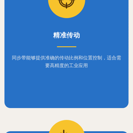
精准传动
同步带能够提供准确的传动比例和位置控制，适合需
要高精度的工业应用