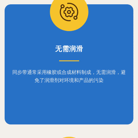
无需润滑
同步带通常采用橡胶或合成材料制成，无需润滑，避
免了润滑剂对环境和产品的污染