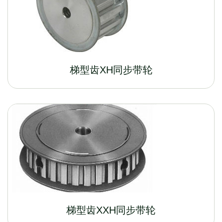
梯型齿XH同步带轮
梯型齿XXH同步带轮