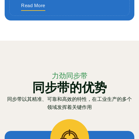
Read More
力劲同步带
同步带的优势
同步带以其精准、可靠和高效的特性，在工业生产的多个
领域发挥着关键作用