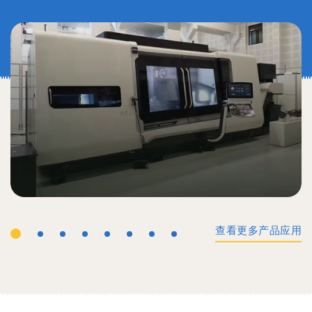
查看更多产品应用
工业机械