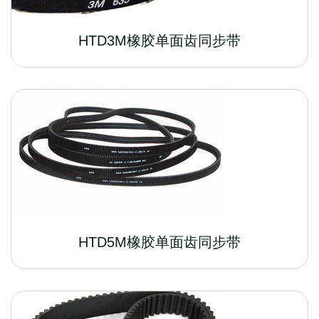
HTD3M橡胶单面齿同步带
HTD5M橡胶单面齿同步带