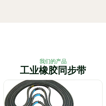
我们的产品
工业橡胶同步带