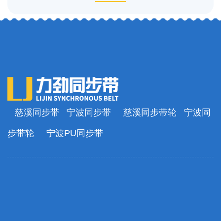
慈溪同步带
宁波同步带
慈溪同步带轮
宁波同
步带轮
宁波PU同步带