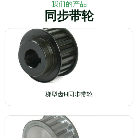
我们的产品
同步带轮
梯型齿H同步带轮