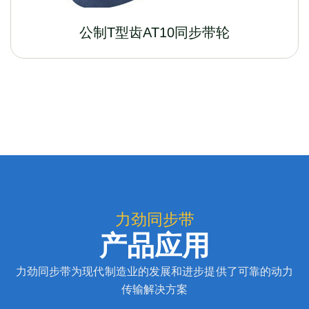
公制T型齿AT10同步带轮
力劲同步带
产品应用
力劲同步带为现代制造业的发展和进步提供了可靠的动力
传输解决方案