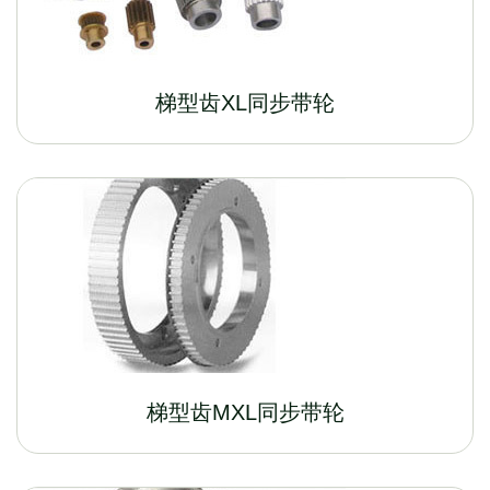
梯型齿XL同步带轮
梯型齿MXL同步带轮