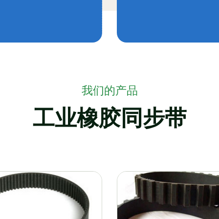
我们的产品
工业橡胶同步带