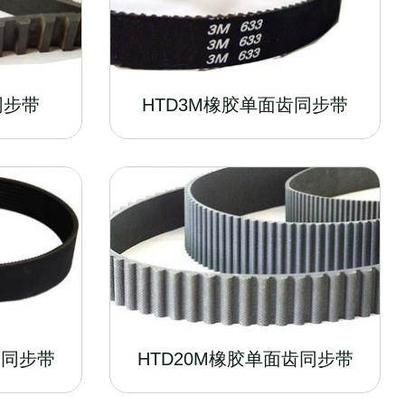
同步带
HTD3M橡胶单面齿同步带
齿同步带
HTD20M橡胶单面齿同步带