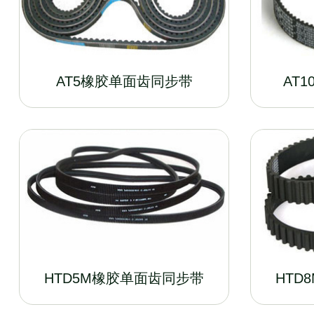
AT5橡胶单面齿同步带
AT
HTD5M橡胶单面齿同步带
HTD