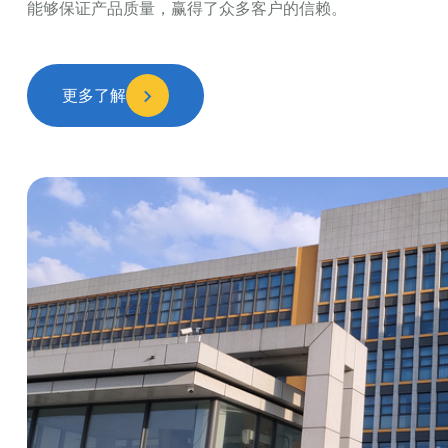
能够保证产品质量，赢得了众多客户的信赖。
更多了解