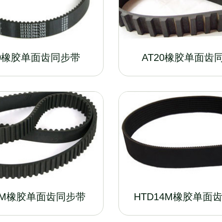
10橡胶单面齿同步带
AT20橡胶单面齿
8M橡胶单面齿同步带
HTD14M橡胶单面