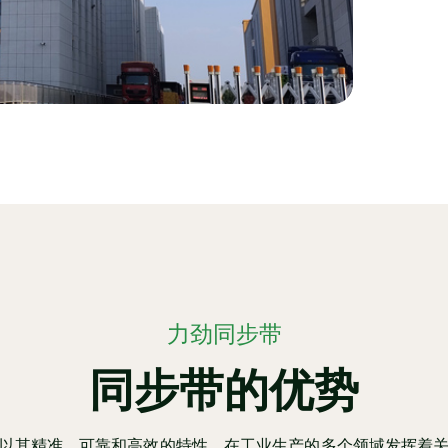
力劲同步带
同步带的优势
以其精准、可靠和高效的特性，在工业生产的多个领域发挥着