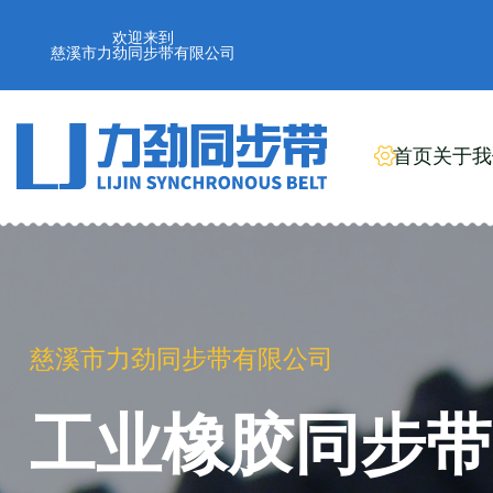
欢迎来到
慈溪市力劲同步带有限公司
首页
关于我
慈溪市力劲同步带有限公司
工业橡胶同步带