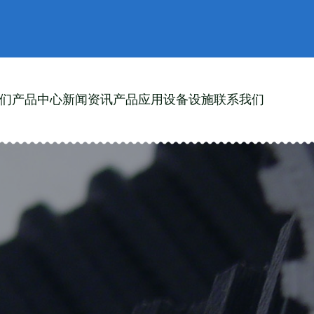
们
产品中心
新闻资讯
产品应用
设备设施
联系我们