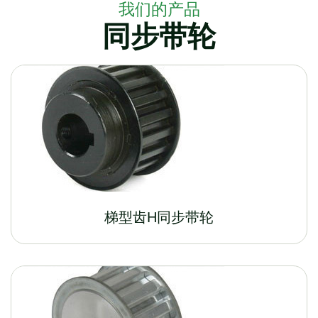
我们的产品
同步带轮
梯型齿H同步带轮