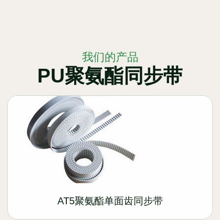
我们的产品
PU聚氨酯同步带
AT5聚氨酯单面齿同步带