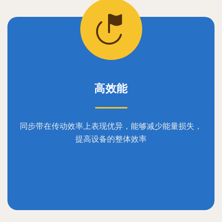
高效能
同步带在传动效率上表现优异，能够减少能量损失，
提高设备的整体效率