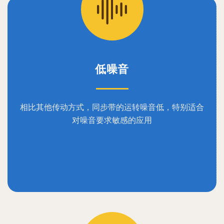
低噪音
相比其他传动方式，同步带的运转噪音低，特别适合
对噪音要求敏感的应用