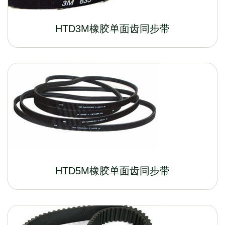
HTD3M橡胶单面齿同步带
HTD5M橡胶单面齿同步带