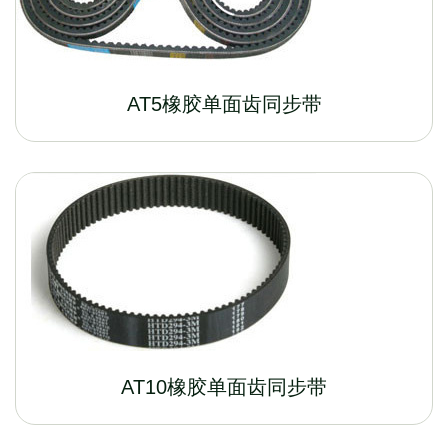
AT5橡胶单面齿同步带
AT10橡胶单面齿同步带