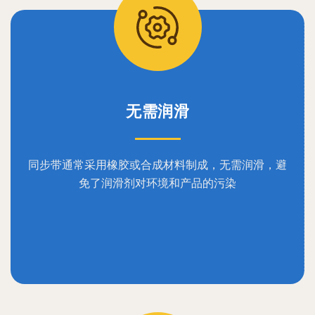
无需润滑
同步带通常采用橡胶或合成材料制成，无需润滑，避
免了润滑剂对环境和产品的污染