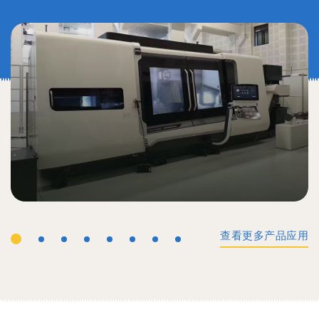
查看更多产品应用
工业机械