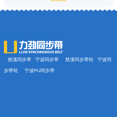
慈溪同步带
宁波同步带
慈溪同步带轮
宁波同
步带轮
宁波PU同步带