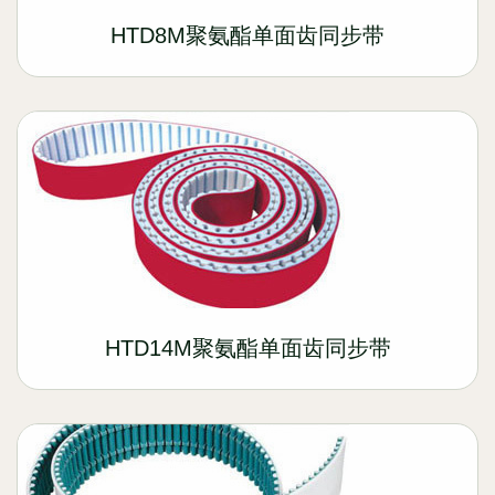
HTD8M聚氨酯单面齿同步带
HTD14M聚氨酯单面齿同步带