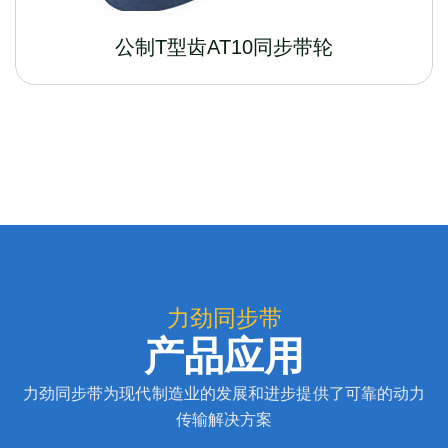
公制T型齿AT10同步带轮
力劲同步带
产品应用
力劲同步带为现代制造业的发展和进步提供了可靠的动力
传输解决方案