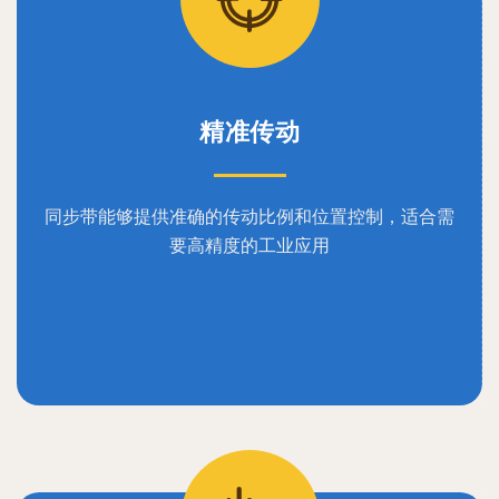
精准传动
同步带能够提供准确的传动比例和位置控制，适合需
要高精度的工业应用