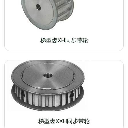
梯型齿XH同步带轮
梯型齿XXH同步带轮