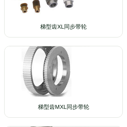
梯型齿XL同步带轮
梯型齿MXL同步带轮