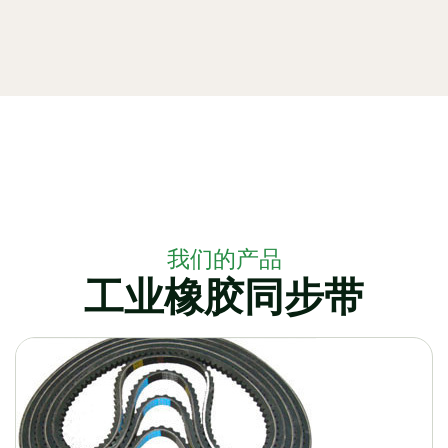
我们的产品
工业橡胶同步带