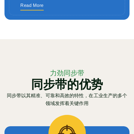
Read More
力劲同步带
同步带的优势
同步带以其精准、可靠和高效的特性，在工业生产的多个
领域发挥着关键作用