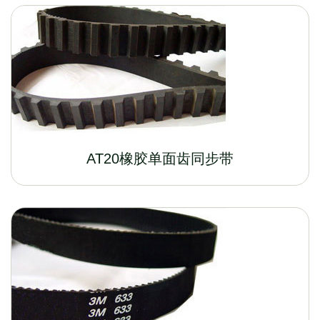
AT20橡胶单面齿同步带