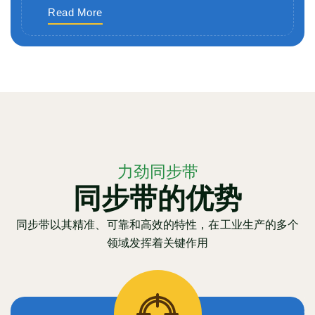
Read More
力劲同步带
同步带的优势
同步带以其精准、可靠和高效的特性，在工业生产的多个
领域发挥着关键作用