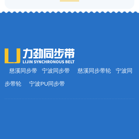
慈溪同步带
宁波同步带
慈溪同步带轮
宁波同
步带轮
宁波PU同步带