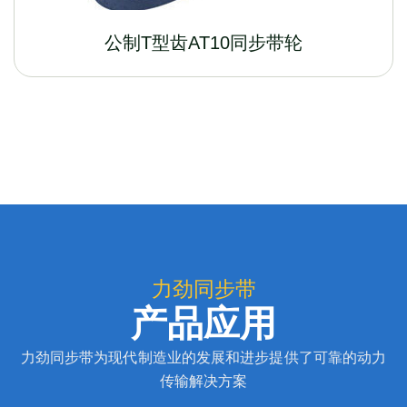
公制T型齿AT10同步带轮
力劲同步带
产品应用
力劲同步带为现代制造业的发展和进步提供了可靠的动力
传输解决方案