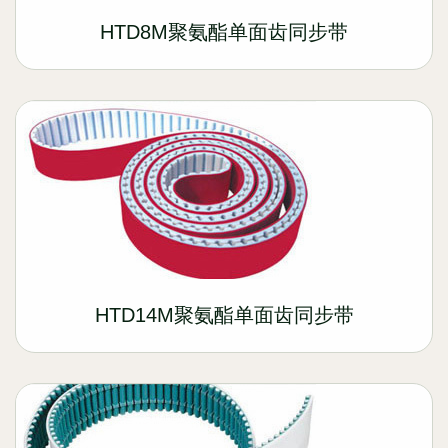
HTD8M聚氨酯单面齿同步带
HTD14M聚氨酯单面齿同步带