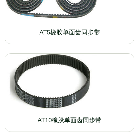
AT5橡胶单面齿同步带
AT10橡胶单面齿同步带