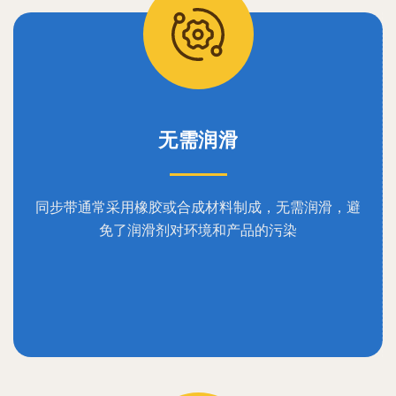
无需润滑
同步带通常采用橡胶或合成材料制成，无需润滑，避
免了润滑剂对环境和产品的污染