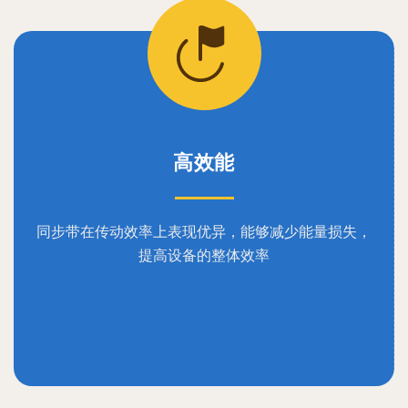
高效能
同步带在传动效率上表现优异，能够减少能量损失，
提高设备的整体效率