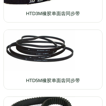
HTD3M橡胶单面齿同步带
HTD5M橡胶单面齿同步带