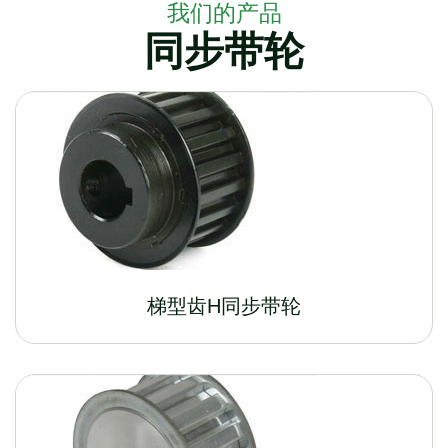
我们的产品
同步带轮
梯型齿H同步带轮