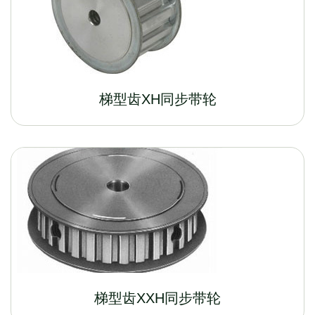
梯型齿XH同步带轮
梯型齿XXH同步带轮