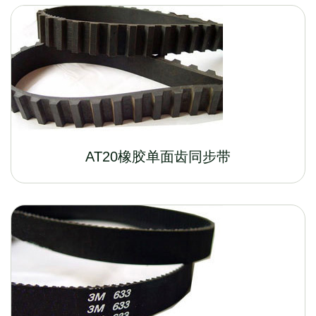
AT20橡胶单面齿同步带