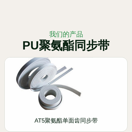
我们的产品
PU聚氨酯同步带
AT5聚氨酯单面齿同步带