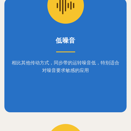
低噪音
相比其他传动方式，同步带的运转噪音低，特别适合
对噪音要求敏感的应用