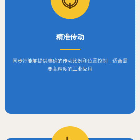
精准传动
同步带能够提供准确的传动比例和位置控制，适合需
要高精度的工业应用