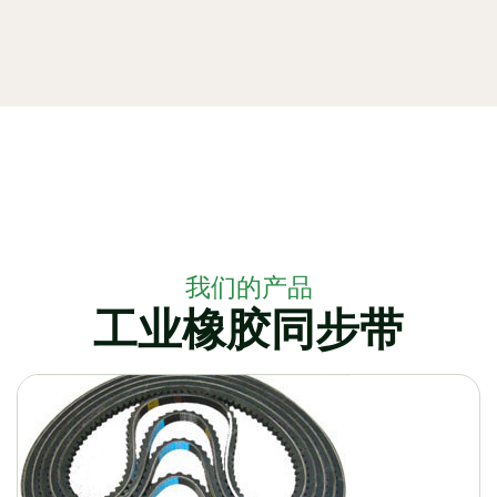
我们的产品
工业橡胶同步带