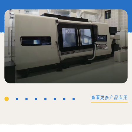
查看更多产品应用
工业机械