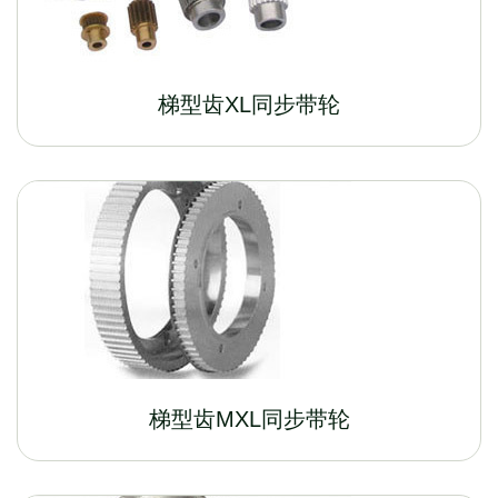
梯型齿XL同步带轮
梯型齿MXL同步带轮