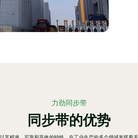
力劲同步带
同步带的优势
以其精准、可靠和高效的特性，在工业生产的多个领域发挥着