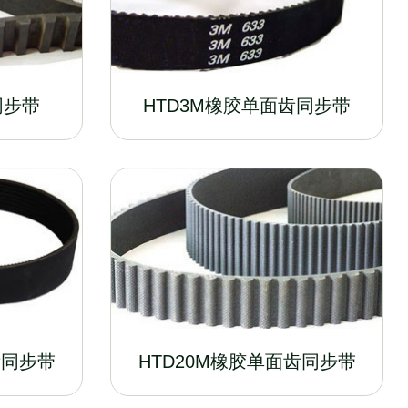
同步带
HTD3M橡胶单面齿同步带
齿同步带
HTD20M橡胶单面齿同步带