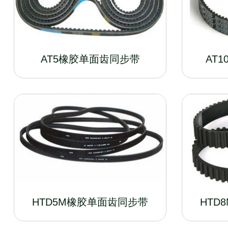
AT5橡胶单面齿同步带
AT
HTD5M橡胶单面齿同步带
HTD