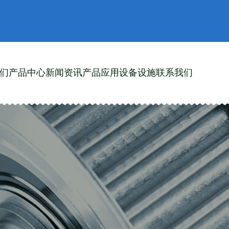
们
产品中心
新闻资讯
产品应用
设备设施
联系我们