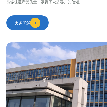
能够保证产品质量，赢得了众多客户的信赖。
更多了解