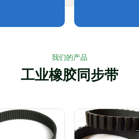
我们的产品
工业橡胶同步带