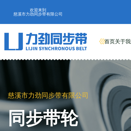
欢迎来到
慈溪市力劲同步带有限公司
首页
关于我
慈溪市力劲同步带有限公司
工业橡胶同步带