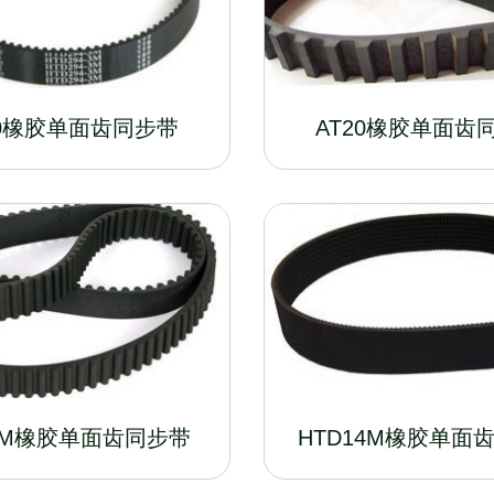
10橡胶单面齿同步带
AT20橡胶单面齿
8M橡胶单面齿同步带
HTD14M橡胶单面